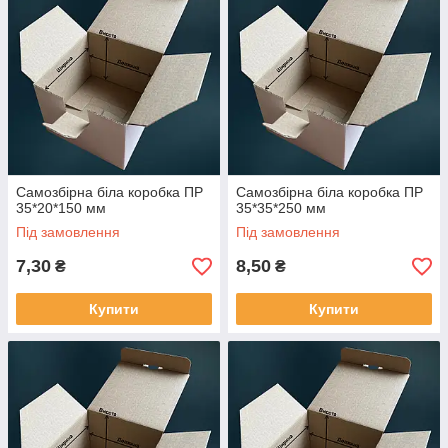
Самозбірна біла коробка ПР
Самозбірна біла коробка ПР
35*20*150 мм
35*35*250 мм
Під замовлення
Під замовлення
7,30
8,50
₴
₴
Купити
Купити