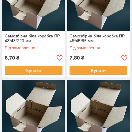
Самозбірна біла коробка ПР
Самозбірна біла коробка ПР
43*43*223 мм
45*45*95 мм
Під замовлення
Під замовлення
8,70
7,80
₴
₴
Купити
Купити