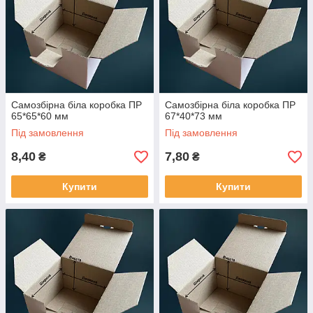
Самозбірна біла коробка ПР
Самозбірна біла коробка ПР
65*65*60 мм
67*40*73 мм
Під замовлення
Під замовлення
8,40
7,80
₴
₴
Купити
Купити