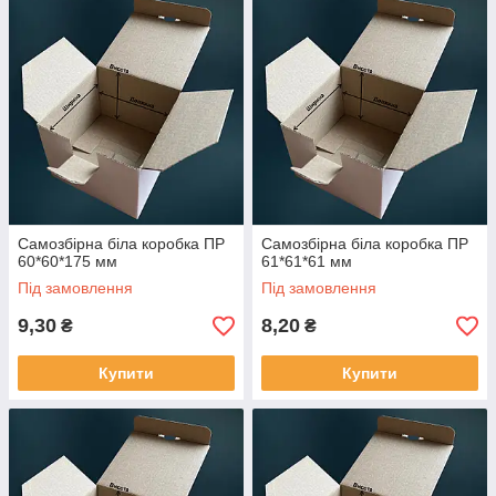
Самозбірна біла коробка ПР
Самозбірна біла коробка ПР
60*60*175 мм
61*61*61 мм
Під замовлення
Під замовлення
9,30
8,20
₴
₴
Купити
Купити