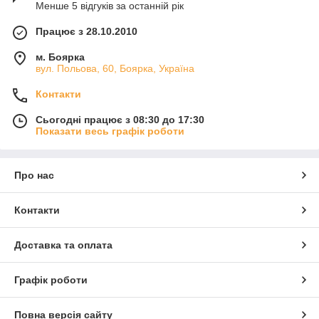
Менше 5 відгуків за останній рік
посилить брендове враження.
Працює з 28.10.2010
м. Боярка
вул. Польова, 60, Боярка, Україна
Контакти
Сьогодні працює з 08:30 до 17:30
Показати весь графік роботи
Про нас
Контакти
Доставка та оплата
Графік роботи
Повна версія сайту