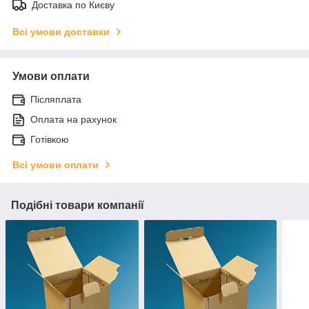
Доставка по Києву
Всі умови доставки
Умови оплати
Післяплата
Оплата на рахунок
Готівкою
Всі умови оплати
Подібні товари компанії