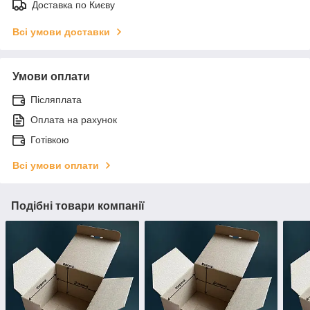
Доставка по Києву
Всі умови доставки
Умови оплати
Післяплата
Оплата на рахунок
Готівкою
Всі умови оплати
Подібні товари компанії