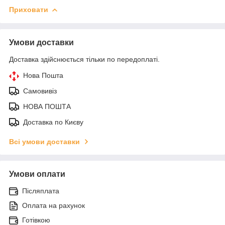
Приховати
Умови доставки
Доставка здійснюється тільки по передоплаті.
Нова Пошта
Самовивіз
НОВА ПОШТА
Доставка по Києву
Всі умови доставки
Умови оплати
Післяплата
Оплата на рахунок
Готівкою