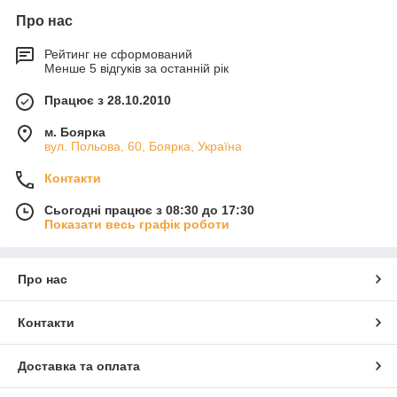
Про нас
Рейтинг не сформований
Менше 5 відгуків за останній рік
Працює з 28.10.2010
м. Боярка
вул. Польова, 60, Боярка, Україна
Контакти
Сьогодні працює з 08:30 до 17:30
Показати весь графік роботи
Про нас
Контакти
Доставка та оплата