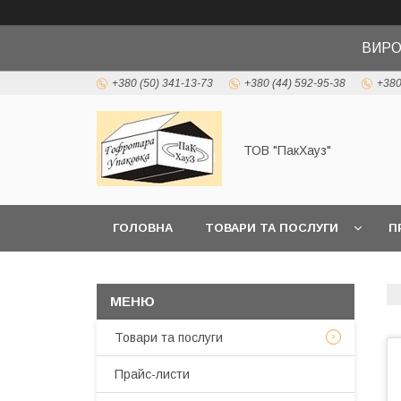
ВИРО
+380 (50) 341-13-73
+380 (44) 592-95-38
+380
ТОВ "ПакХауз"
ГОЛОВНА
ТОВАРИ ТА ПОСЛУГИ
П
Товари та послуги
Прайс-листи