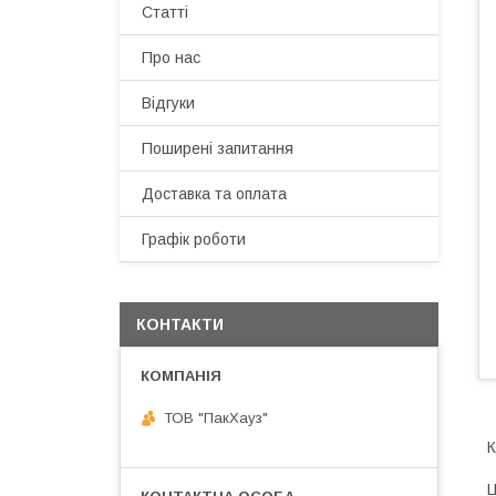
Статті
Про нас
Відгуки
Поширені запитання
Доставка та оплата
Графік роботи
КОНТАКТИ
ТОВ "ПакХауз"
К
Ц