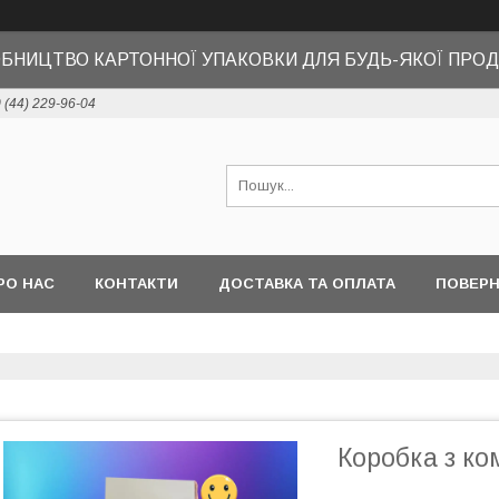
БНИЦТВО КАРТОННОЇ УПАКОВКИ ДЛЯ БУДЬ-ЯКОЇ ПРОД
 (44) 229-96-04
РО НАС
КОНТАКТИ
ДОСТАВКА ТА ОПЛАТА
ПОВЕРН
Коробка з к