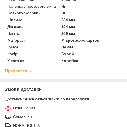
Наявність прозорого вікна
Ні
Повнокольоровий
Ні
Ширина
234 мм
Довжина
324 мм
Висота
209 мм
Матеріал
Мікрогофрокартон
Ручки
Немає
Колір
Бурий
Упаковка
Коробка
Приховати
Умови доставки
Доставка здійснюється тільки по передоплаті.
Нова Пошта
Самовивіз
НОВА ПОШТА