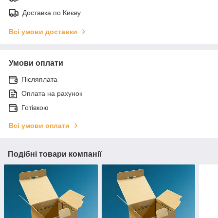
Доставка по Києву
Всі умови доставки
Умови оплати
Післяплата
Оплата на рахунок
Готівкою
Всі умови оплати
Подібні товари компанії