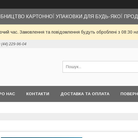
БНИЦТВО КАРТОННОЇ УПАКОВКИ ДЛЯ БУДЬ-ЯКОЇ ПРОД
бочий час. Замовлення та повідомлення будуть оброблені з 08:30 н
 (44) 229-96-04
РО НАС
КОНТАКТИ
ДОСТАВКА ТА ОПЛАТА
ПОВЕРН