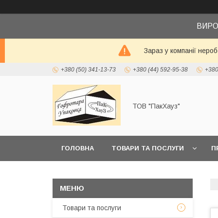
ВИРО
Зараз у компанії неро
+380 (50) 341-13-73
+380 (44) 592-95-38
+380
ТОВ "ПакХауз"
ГОЛОВНА
ТОВАРИ ТА ПОСЛУГИ
П
Товари та послуги