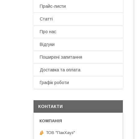
Прайс-листи
Статті
Про нас
Відгуки
Поширені запитання
Доставка та оплата
Графік роботи
КОНТАКТИ
ТОВ "ПакХауз"