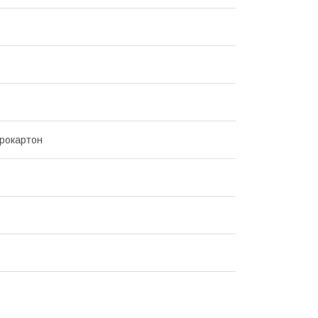
рокартон