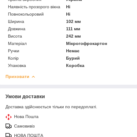
Наявність прозорого вікна
Ні
Повнокольоровий
Ні
Ширина
102 мм
Довжина
111 мм
Висота
242 мм
Матеріал
Мікрогофрокартон
Ручки
Немає
Колір
Бурий
Упаковка
Коробка
Приховати
Умови доставки
Доставка здійснюється тільки по передоплаті.
Нова Пошта
Самовивіз
НОВА ПОШТА