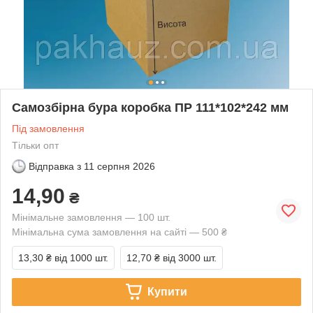
Самозбірна бура коробка ПР 111*102*242 мм
Під замовлення
Тільки опт
Відправка з
11 серпня 2026
14,90
₴
Мінімальне замовлення — 100 шт.
Мінімальна сума замовлення на сайті — 500 ₴
13,30 ₴
від 1000 шт.
12,70 ₴
від 3000 шт.
Купити