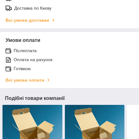
Доставка по Києву
Всі умови доставки
Умови оплати
Післяплата
Оплата на рахунок
Готівкою
Всі умови оплати
Подібні товари компанії