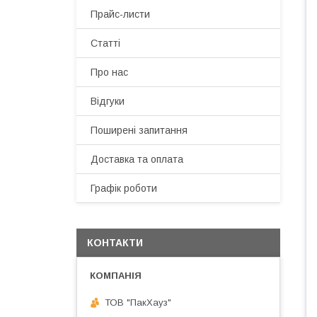
Прайс-листи
Статті
Про нас
Відгуки
Поширені запитання
Доставка та оплата
Графік роботи
КОНТАКТИ
ТОВ "ПакХауз"