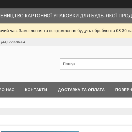
БНИЦТВО КАРТОННОЇ УПАКОВКИ ДЛЯ БУДЬ-ЯКОЇ ПРОД
бочий час. Замовлення та повідомлення будуть оброблені з 08:30 н
 (44) 229-96-04
РО НАС
КОНТАКТИ
ДОСТАВКА ТА ОПЛАТА
ПОВЕРН