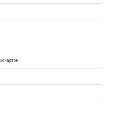
рокартон