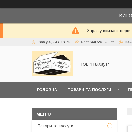
ВИРО
Зараз у компанії неро
+380 (50) 341-13-73
+380 (44) 592-95-38
+380
ТОВ "ПакХауз"
ГОЛОВНА
ТОВАРИ ТА ПОСЛУГИ
П
Товари та послуги