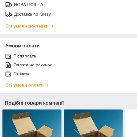
НОВА ПОШТА
Доставка по Києву
Всі умови доставки
Умови оплати
Післяплата
Оплата на рахунок
Готівкою
Всі умови оплати
Подібні товари компанії