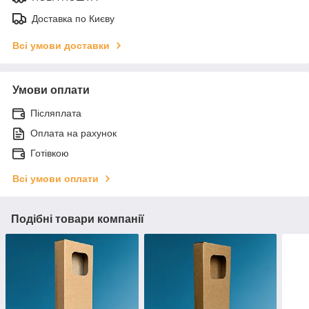
Доставка по Києву
Всі умови доставки
Умови оплати
Післяплата
Оплата на рахунок
Готівкою
Всі умови оплати
Подібні товари компанії