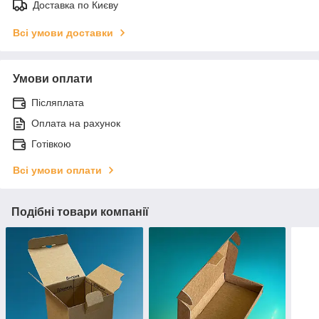
Доставка по Києву
Всі умови доставки
Умови оплати
Післяплата
Оплата на рахунок
Готівкою
Всі умови оплати
Подібні товари компанії