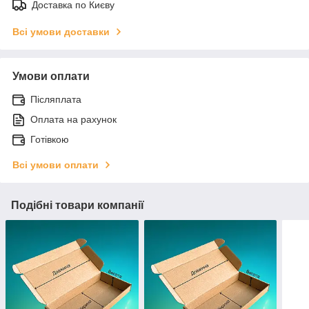
Доставка по Києву
Всі умови доставки
Умови оплати
Післяплата
Оплата на рахунок
Готівкою
Всі умови оплати
Подібні товари компанії