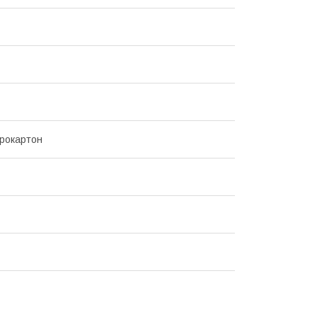
рокартон