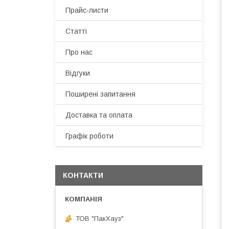
Прайс-листи
Статті
Про нас
Відгуки
Поширені запитання
Доставка та оплата
Графік роботи
КОНТАКТИ
ТОВ "ПакХауз"