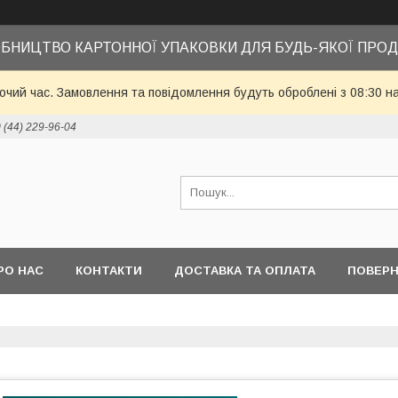
БНИЦТВО КАРТОННОЇ УПАКОВКИ ДЛЯ БУДЬ-ЯКОЇ ПРОД
бочий час. Замовлення та повідомлення будуть оброблені з 08:30 н
 (44) 229-96-04
РО НАС
КОНТАКТИ
ДОСТАВКА ТА ОПЛАТА
ПОВЕРН