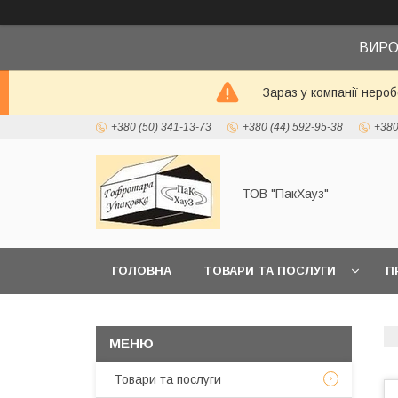
ВИРО
Зараз у компанії неро
+380 (50) 341-13-73
+380 (44) 592-95-38
+380
ТОВ "ПакХауз"
ГОЛОВНА
ТОВАРИ ТА ПОСЛУГИ
П
Товари та послуги