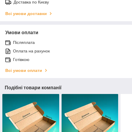
Доставка по Києву
Всі умови доставки
Умови оплати
Післяплата
Оплата на рахунок
Готівкою
Всі умови оплати
Подібні товари компанії