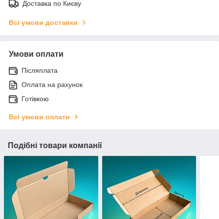
Доставка по Києву
Всі умови доставки
Умови оплати
Післяплата
Оплата на рахунок
Готівкою
Всі умови оплати
Подібні товари компанії