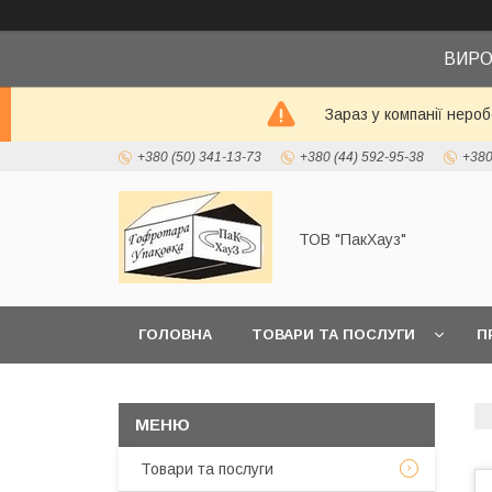
ВИРО
Зараз у компанії неро
+380 (50) 341-13-73
+380 (44) 592-95-38
+380
ТОВ "ПакХауз"
ГОЛОВНА
ТОВАРИ ТА ПОСЛУГИ
П
Товари та послуги