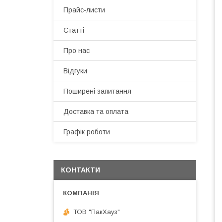
Прайс-листи
Статті
Про нас
Відгуки
Поширені запитання
Доставка та оплата
Графік роботи
КОНТАКТИ
ТОВ "ПакХауз"