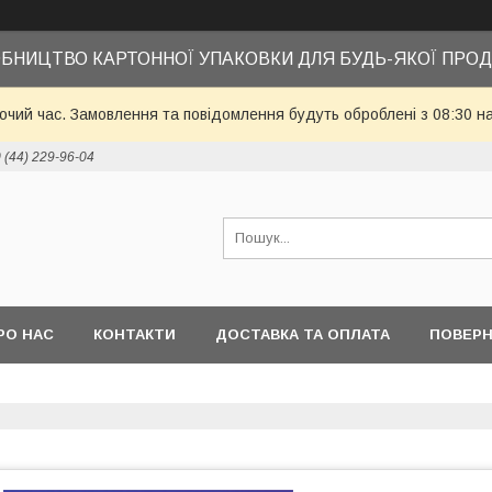
БНИЦТВО КАРТОННОЇ УПАКОВКИ ДЛЯ БУДЬ-ЯКОЇ ПРОД
бочий час. Замовлення та повідомлення будуть оброблені з 08:30 н
 (44) 229-96-04
РО НАС
КОНТАКТИ
ДОСТАВКА ТА ОПЛАТА
ПОВЕРН