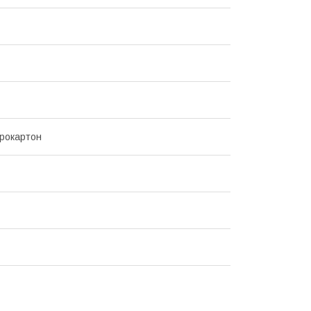
рокартон