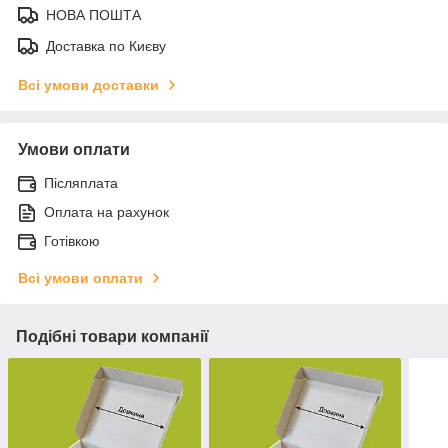
НОВА ПОШТА
Доставка по Києву
Всі умови доставки
Умови оплати
Післяплата
Оплата на рахунок
Готівкою
Всі умови оплати
Подібні товари компанії