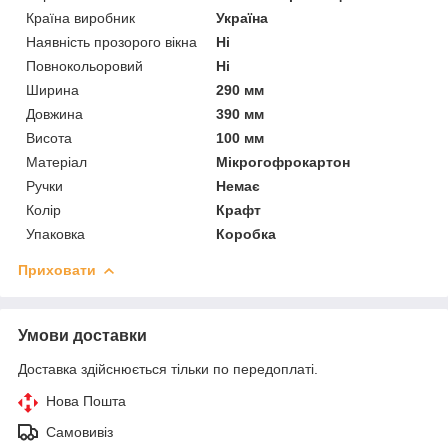
Країна виробник
Україна
Наявність прозорого вікна
Ні
Повнокольоровий
Ні
Ширина
290 мм
Довжина
390 мм
Висота
100 мм
Матеріал
Мікрогофрокартон
Ручки
Немає
Колір
Крафт
Упаковка
Коробка
Приховати
Умови доставки
Доставка здійснюється тільки по передоплаті.
Нова Пошта
Самовивіз