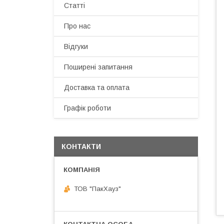
Статті
Про нас
Відгуки
Поширені запитання
Доставка та оплата
Графік роботи
КОНТАКТИ
ТОВ "ПакХауз"