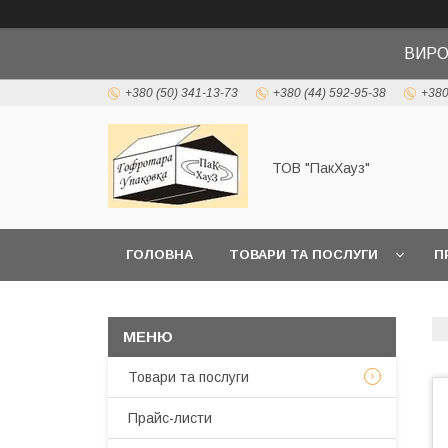
ВИРО
+380 (50) 341-13-73
+380 (44) 592-95-38
+380
ТОВ "ПакХауз"
ГОЛОВНА
ТОВАРИ ТА ПОСЛУГИ
П
Товари та послуги
Прайс-листи