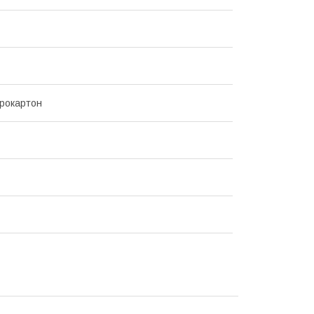
рокартон