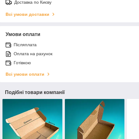
Доставка по Києву
Всі умови доставки
Умови оплати
Післяплата
Оплата на рахунок
Готівкою
Всі умови оплати
Подібні товари компанії