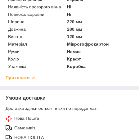
Наявність прозорого вікна
Ні
Повнокольоровий
Ні
Ширина
220 мм
Довжина
280 мм
Висота
120 мм
Матеріал
Мікрогофрокартон
Ручки
Немає
Колір
Крафт
Упаковка
Коробка
Приховати
Умови доставки
Доставка здійснюється тільки по передоплаті.
Нова Пошта
Самовивіз
НОВА ПОШТА