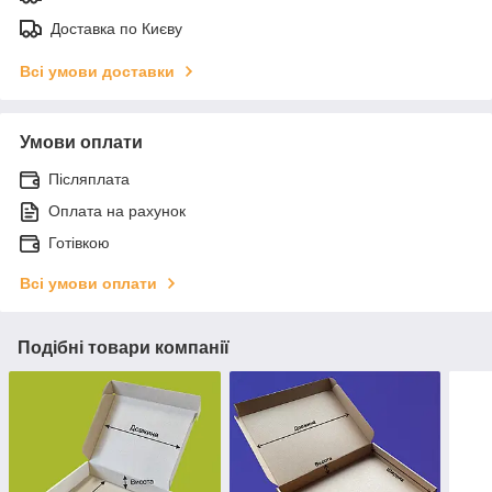
Доставка по Києву
Всі умови доставки
Умови оплати
Післяплата
Оплата на рахунок
Готівкою
Всі умови оплати
Подібні товари компанії