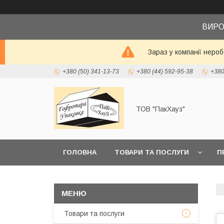
ВИРО
Зараз у компанії неро
+380 (50) 341-13-73
+380 (44) 592-95-38
+380
ТОВ "ПакХауз"
ГОЛОВНА
ТОВАРИ ТА ПОСЛУГИ
П
Товари та послуги