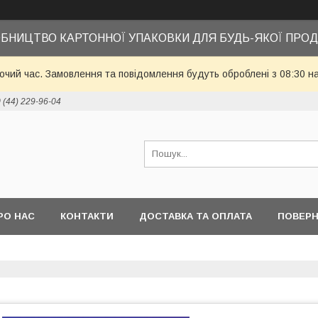
БНИЦТВО КАРТОННОЇ УПАКОВКИ ДЛЯ БУДЬ-ЯКОЇ ПРОД
бочий час. Замовлення та повідомлення будуть оброблені з 08:30 н
 (44) 229-96-04
РО НАС
КОНТАКТИ
ДОСТАВКА ТА ОПЛАТА
ПОВЕРН