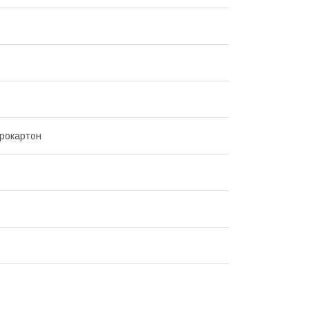
рокартон