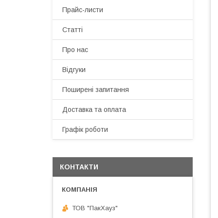
Прайс-листи
Статті
Про нас
Відгуки
Поширені запитання
Доставка та оплата
Графік роботи
КОНТАКТИ
ТОВ "ПакХауз"