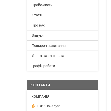
Прайс-листи
Статті
Про нас
Відгуки
Поширені запитання
Доставка та оплата
Графік роботи
КОНТАКТИ
ТОВ "ПакХауз"