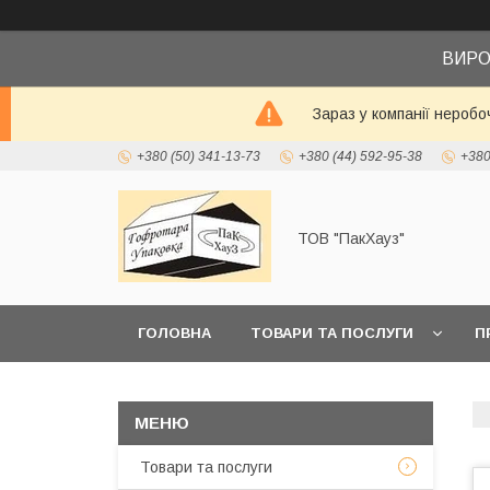
ВИРО
Зараз у компанії неробо
+380 (50) 341-13-73
+380 (44) 592-95-38
+380
ТОВ "ПакХауз"
ГОЛОВНА
ТОВАРИ ТА ПОСЛУГИ
П
Товари та послуги