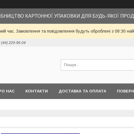
БНИЦТВО КАРТОННОЇ УПАКОВКИ ДЛЯ БУДЬ-ЯКОЇ ПРОД
чий час. Замовлення та повідомлення будуть оброблені з 08:30 най
 (44) 229-96-04
РО НАС
КОНТАКТИ
ДОСТАВКА ТА ОПЛАТА
ПОВЕРН