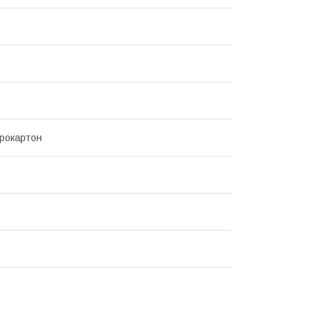
рокартон