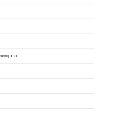
рокартон