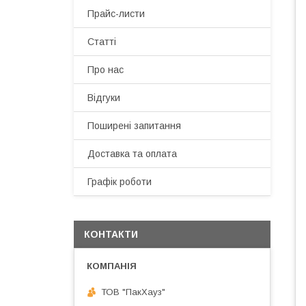
Прайс-листи
Статті
Про нас
Відгуки
Поширені запитання
Доставка та оплата
Графік роботи
КОНТАКТИ
ТОВ "ПакХауз"