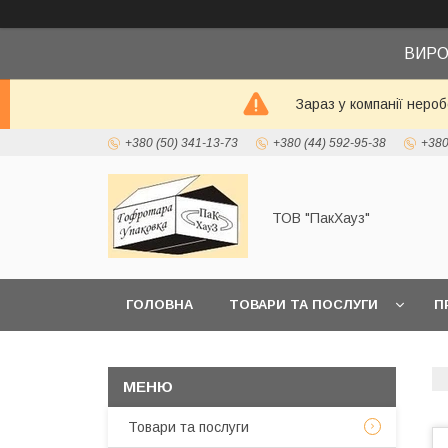
ВИРО
Зараз у компанії неро
+380 (50) 341-13-73
+380 (44) 592-95-38
+380
ТОВ "ПакХауз"
ГОЛОВНА
ТОВАРИ ТА ПОСЛУГИ
П
Товари та послуги