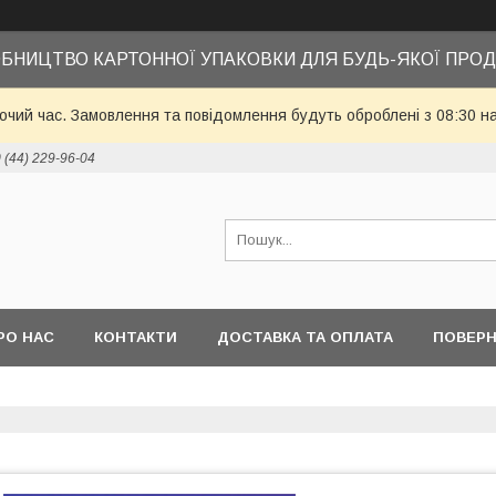
БНИЦТВО КАРТОННОЇ УПАКОВКИ ДЛЯ БУДЬ-ЯКОЇ ПРОД
бочий час. Замовлення та повідомлення будуть оброблені з 08:30 н
 (44) 229-96-04
РО НАС
КОНТАКТИ
ДОСТАВКА ТА ОПЛАТА
ПОВЕРН