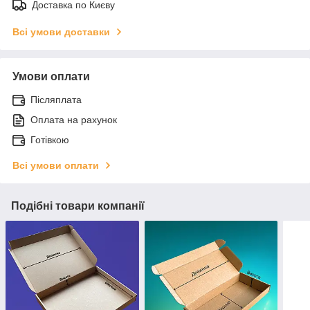
Доставка по Києву
Всі умови доставки
Умови оплати
Післяплата
Оплата на рахунок
Готівкою
Всі умови оплати
Подібні товари компанії