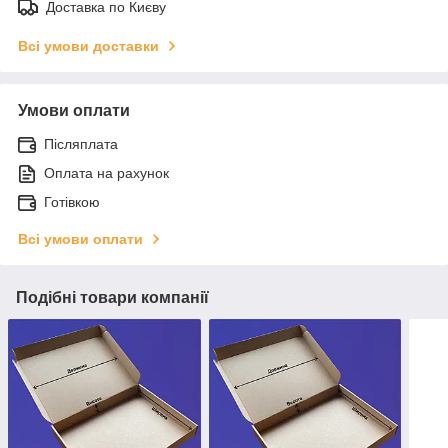
Доставка по Києву
Всі умови доставки
Умови оплати
Післяплата
Оплата на рахунок
Готівкою
Всі умови оплати
Подібні товари компанії