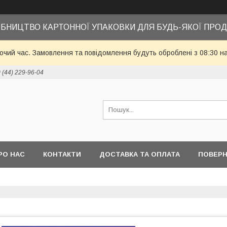
БНИЦТВО КАРТОННОЇ УПАКОВКИ ДЛЯ БУДЬ-ЯКОЇ ПРОД
бочий час. Замовлення та повідомлення будуть оброблені з 08:30 н
 (44) 229-96-04
РО НАС
КОНТАКТИ
ДОСТАВКА ТА ОПЛАТА
ПОВЕРН