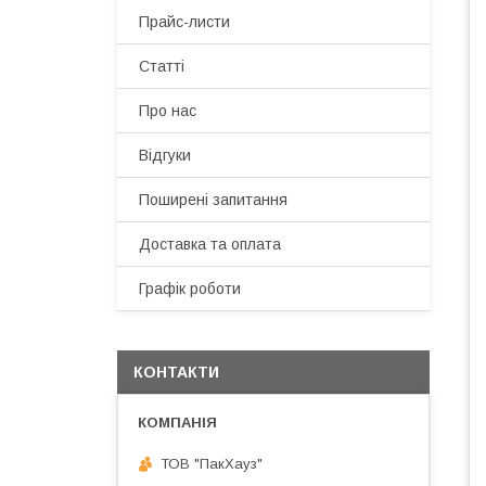
Прайс-листи
Статті
Про нас
Відгуки
Поширені запитання
Доставка та оплата
Графік роботи
КОНТАКТИ
ТОВ "ПакХауз"