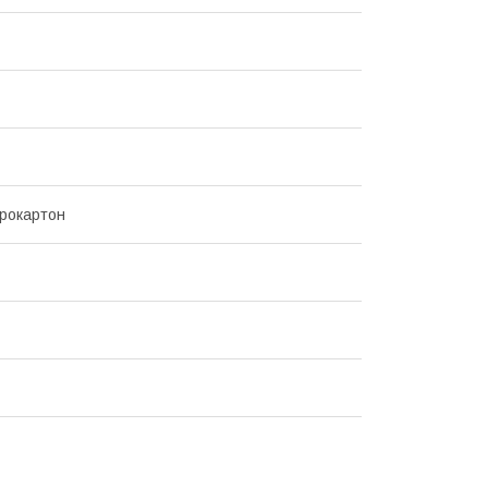
рокартон