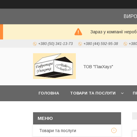
ВИРО
Зараз у компанії неро
+380 (50) 341-13-73
+380 (44) 592-95-38
+380
ТОВ "ПакХауз"
ГОЛОВНА
ТОВАРИ ТА ПОСЛУГИ
П
Товари та послуги