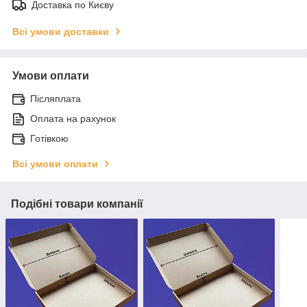
Доставка по Києву
Всі умови доставки
Умови оплати
Післяплата
Оплата на рахунок
Готівкою
Всі умови оплати
Подібні товари компанії