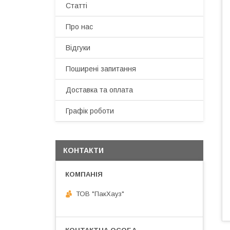
Статті
Про нас
Відгуки
Поширені запитання
Доставка та оплата
Графік роботи
КОНТАКТИ
ТОВ "ПакХауз"