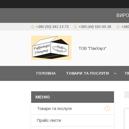
ВИРО
+380 (50) 341-13-73
+380 (44) 592-95-38
+380
ТОВ "ПакХауз"
ГОЛОВНА
ТОВАРИ ТА ПОСЛУГИ
П
Товари та послуги
Прайс-листи