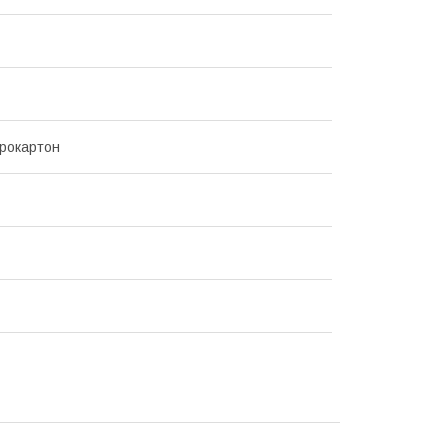
рокартон