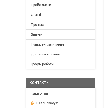
Прайс-листи
Статті
Про нас
Відгуки
Поширені запитання
Доставка та оплата
Графік роботи
КОНТАКТИ
ТОВ "ПакХауз"