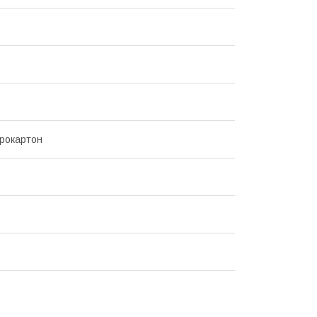
рокартон