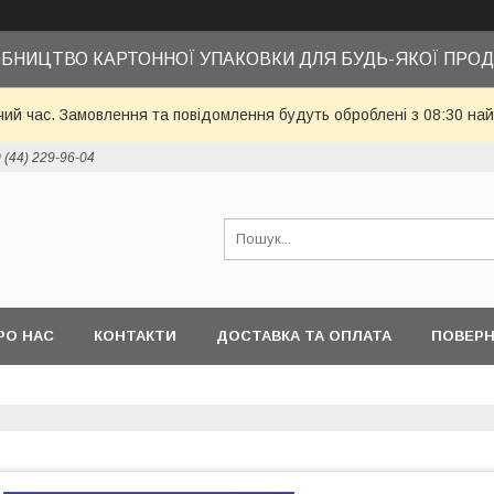
БНИЦТВО КАРТОННОЇ УПАКОВКИ ДЛЯ БУДЬ-ЯКОЇ ПРОД
чий час. Замовлення та повідомлення будуть оброблені з 08:30 най
 (44) 229-96-04
РО НАС
КОНТАКТИ
ДОСТАВКА ТА ОПЛАТА
ПОВЕРН