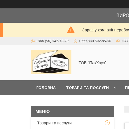
ВИРО
Зараз у компанії неробо
+380 (50) 341-13-73
+380 (44) 592-95-38
+380
ТОВ "ПакХауз"
ГОЛОВНА
ТОВАРИ ТА ПОСЛУГИ
П
Товари та послуги