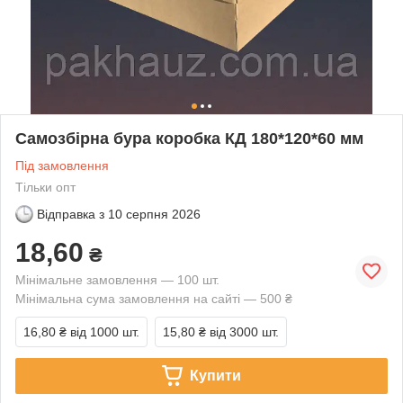
Самозбірна бура коробка КД 180*120*60 мм
Під замовлення
Тільки опт
Відправка з
10 серпня 2026
18,60
₴
Мінімальне замовлення — 100 шт.
Мінімальна сума замовлення на сайті — 500 ₴
16,80 ₴
від 1000 шт.
15,80 ₴
від 3000 шт.
Купити