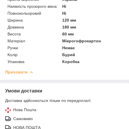
Наявність прозорого вікна
Ні
Повнокольоровий
Ні
Ширина
120 мм
Довжина
180 мм
Висота
60 мм
Матеріал
Мікрогофрокартон
Ручки
Немає
Колір
Бурий
Упаковка
Коробка
Приховати
Умови доставки
Доставка здійснюється тільки по передоплаті.
Нова Пошта
Самовивіз
НОВА ПОШТА