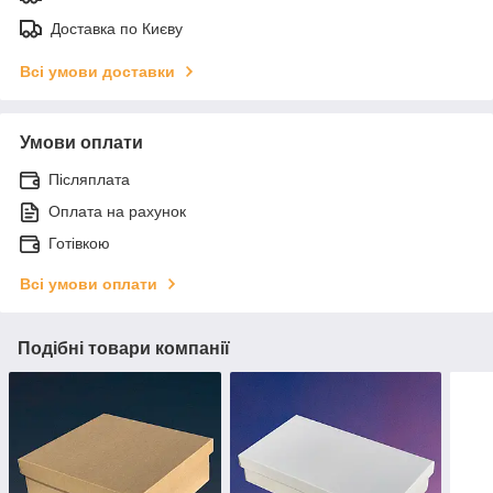
Доставка по Києву
Всі умови доставки
Умови оплати
Післяплата
Оплата на рахунок
Готівкою
Всі умови оплати
Подібні товари компанії