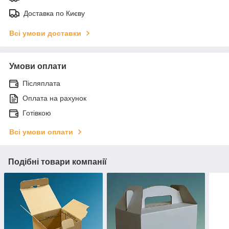
Доставка по Києву
Всі умови доставки
Умови оплати
Післяплата
Оплата на рахунок
Готівкою
Всі умови оплати
Подібні товари компанії