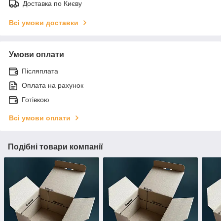
Доставка по Києву
Всі умови доставки
Умови оплати
Післяплата
Оплата на рахунок
Готівкою
Всі умови оплати
Подібні товари компанії