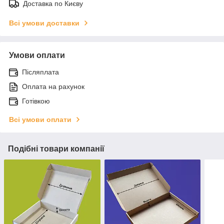
Доставка по Києву
Всі умови доставки
Умови оплати
Післяплата
Оплата на рахунок
Готівкою
Всі умови оплати
Подібні товари компанії