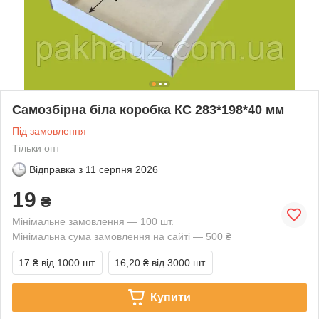
Самозбірна біла коробка КС 283*198*40 мм
Під замовлення
Тільки опт
Відправка з
11 серпня 2026
19
₴
Мінімальне замовлення — 100 шт.
Мінімальна сума замовлення на сайті — 500 ₴
17 ₴
від 1000 шт.
16,20 ₴
від 3000 шт.
Купити