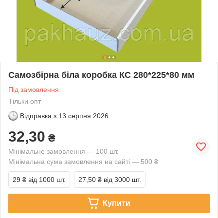
Самозбірна біла коробка КС 280*225*80 мм
Під замовлення
Тільки опт
Відправка з
13 серпня 2026
32,30
₴
Мінімальне замовлення — 100 шт.
Мінімальна сума замовлення на сайті — 500 ₴
29 ₴
від 1000 шт.
27,50 ₴
від 3000 шт.
Купити