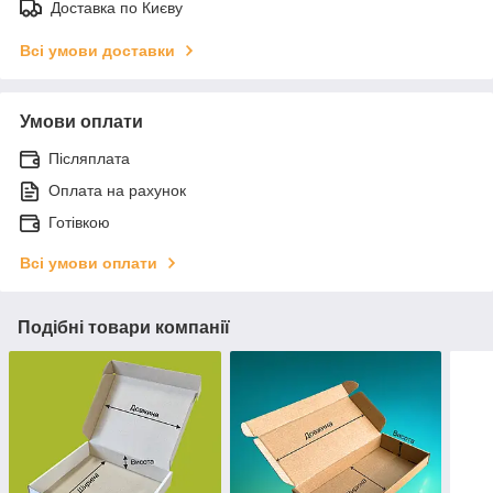
Доставка по Києву
Всі умови доставки
Умови оплати
Післяплата
Оплата на рахунок
Готівкою
Всі умови оплати
Подібні товари компанії