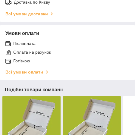
Доставка по Києву
Всі умови доставки
Умови оплати
Післяплата
Оплата на рахунок
Готівкою
Всі умови оплати
Подібні товари компанії