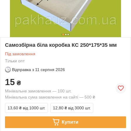
Самозбірна біла коробка КС 250*175*35 мм
Під замовлення
Тільки опт
Відправка з
11 серпня 2026
15
₴
Мінімальне замовлення — 100 шт.
Мінімальна сума замовлення на сайті — 500 ₴
13,60 ₴
від 1000 шт.
12,80 ₴
від 3000 шт.
Купити