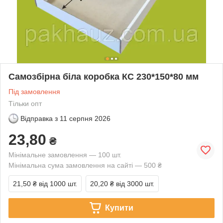
Самозбірна біла коробка КС 230*150*80 мм
Під замовлення
Тільки опт
Відправка з
11 серпня 2026
23,80
₴
Мінімальне замовлення — 100 шт.
Мінімальна сума замовлення на сайті — 500 ₴
21,50 ₴
від 1000 шт.
20,20 ₴
від 3000 шт.
Купити