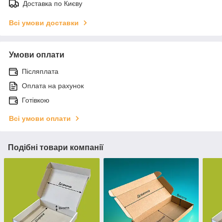
Доставка по Києву
Всі умови доставки
Умови оплати
Післяплата
Оплата на рахунок
Готівкою
Всі умови оплати
Подібні товари компанії