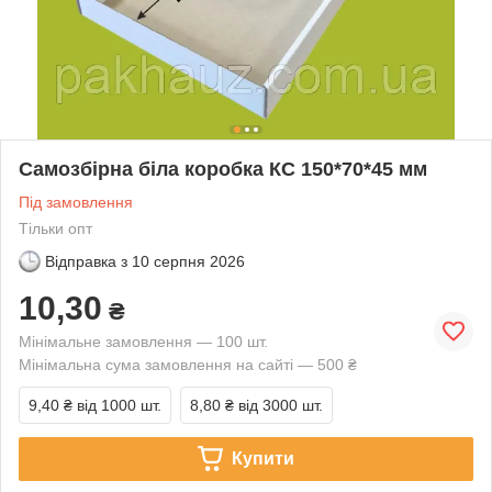
Самозбірна біла коробка КС 150*70*45 мм
Під замовлення
Тільки опт
Відправка з
10 серпня 2026
10,30
₴
Мінімальне замовлення — 100 шт.
Мінімальна сума замовлення на сайті — 500 ₴
9,40 ₴
від 1000 шт.
8,80 ₴
від 3000 шт.
Купити