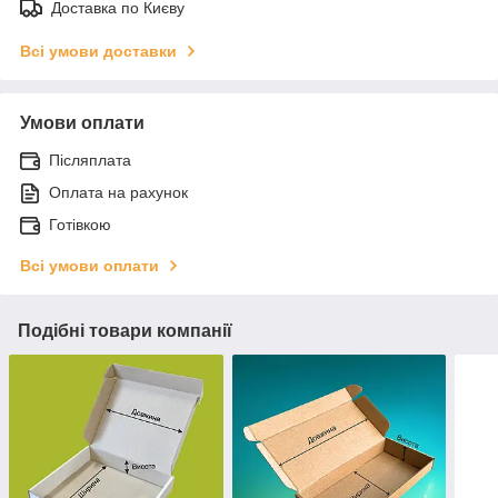
Доставка по Києву
Всі умови доставки
Умови оплати
Післяплата
Оплата на рахунок
Готівкою
Всі умови оплати
Подібні товари компанії