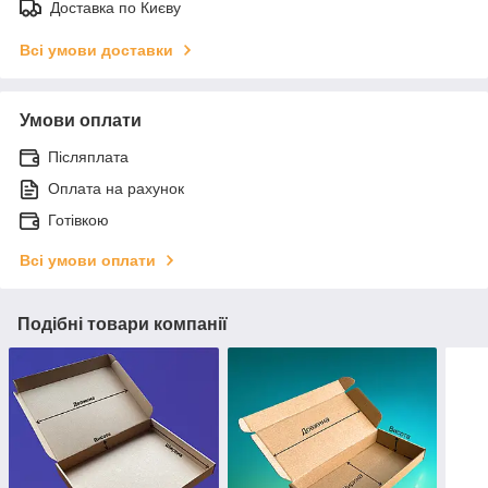
Доставка по Києву
Всі умови доставки
Умови оплати
Післяплата
Оплата на рахунок
Готівкою
Всі умови оплати
Подібні товари компанії