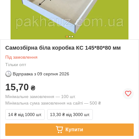
Самозбірна біла коробка КС 145*80*80 мм
Під замовлення
Тільки опт
Відправка з
09 серпня 2026
15,70
₴
Мінімальне замовлення — 100 шт.
Мінімальна сума замовлення на сайті — 500 ₴
14 ₴
від 1000 шт.
13,30 ₴
від 3000 шт.
Купити