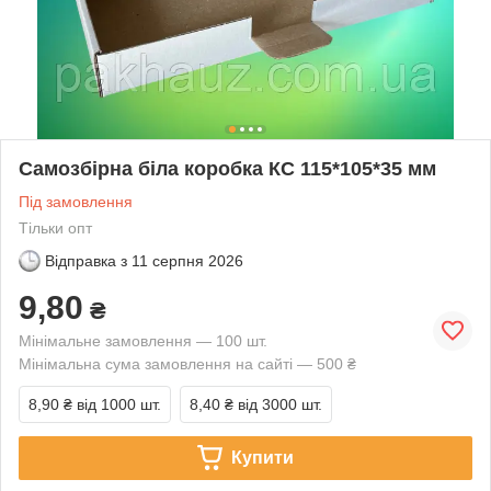
Самозбірна біла коробка КС 115*105*35 мм
Під замовлення
Тільки опт
Відправка з
11 серпня 2026
9,80
₴
Мінімальне замовлення — 100 шт.
Мінімальна сума замовлення на сайті — 500 ₴
8,90 ₴
від 1000 шт.
8,40 ₴
від 3000 шт.
Купити