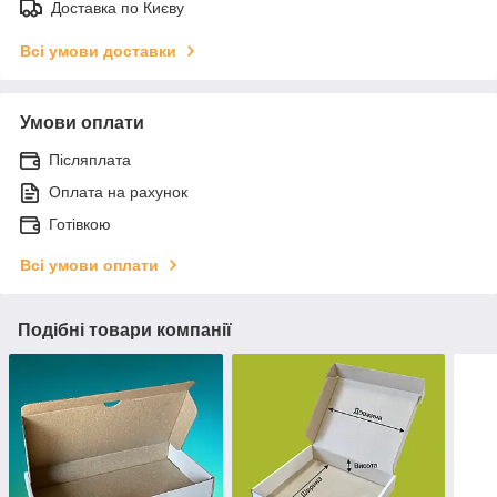
Доставка по Києву
Всі умови доставки
Умови оплати
Післяплата
Оплата на рахунок
Готівкою
Всі умови оплати
Подібні товари компанії