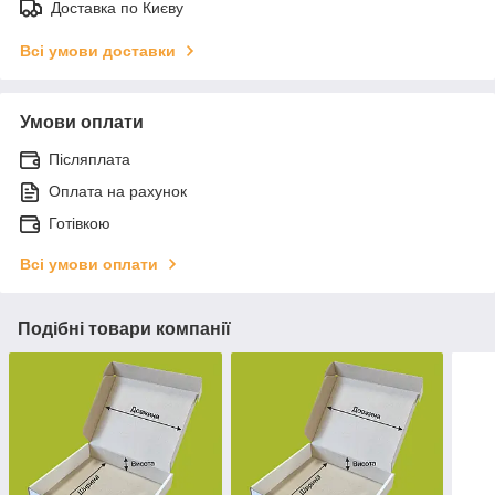
Доставка по Києву
Всі умови доставки
Умови оплати
Післяплата
Оплата на рахунок
Готівкою
Всі умови оплати
Подібні товари компанії