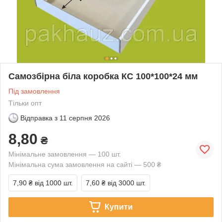
Самозбірна біла коробка КС 100*100*24 мм
Під замовлення
Тільки опт
Відправка з
11 серпня 2026
8,80
₴
Мінімальне замовлення — 100 шт.
Мінімальна сума замовлення на сайті — 500 ₴
7,90 ₴
від 1000 шт.
7,60 ₴
від 3000 шт.
Купити