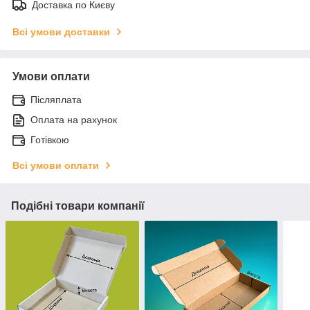
Доставка по Києву
Всі умови доставки
Умови оплати
Післяплата
Оплата на рахунок
Готівкою
Всі умови оплати
Подібні товари компанії