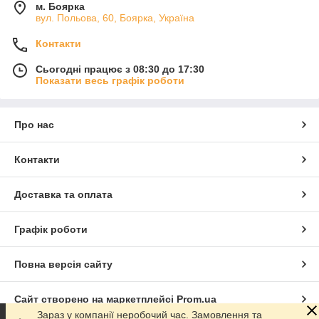
м. Боярка
вул. Польова, 60, Боярка, Україна
Контакти
Сьогодні працює з 08:30 до 17:30
Показати весь графік роботи
Про нас
Контакти
Доставка та оплата
Графік роботи
Повна версія сайту
Сайт створено на маркетплейсі
Prom.ua
Зараз у компанії неробочий час. Замовлення та