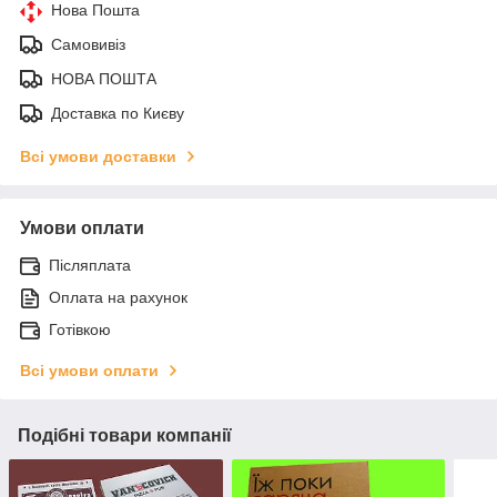
Нова Пошта
Самовивіз
НОВА ПОШТА
Доставка по Києву
Всі умови доставки
Умови оплати
Післяплата
Оплата на рахунок
Готівкою
Всі умови оплати
Подібні товари компанії