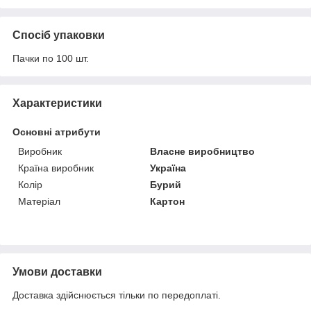
Спосіб упаковки
Пачки по 100 шт.
Характеристики
Основні атрибути
Виробник
Власне виробництво
Країна виробник
Україна
Колір
Бурий
Матеріал
Картон
Умови доставки
Доставка здійснюється тільки по передоплаті.