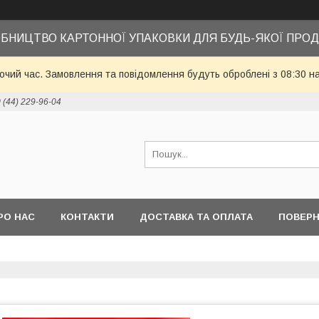
БНИЦТВО КАРТОННОЇ УПАКОВКИ ДЛЯ БУДЬ-ЯКОЇ ПРОД
бочий час. Замовлення та повідомлення будуть оброблені з 08:30 н
 (44) 229-96-04
РО НАС
КОНТАКТИ
ДОСТАВКА ТА ОПЛАТА
ПОВЕРН