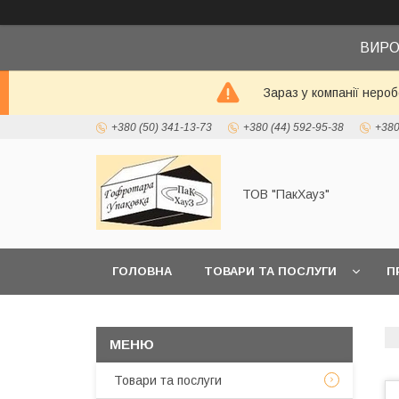
ВИРО
Зараз у компанії неро
+380 (50) 341-13-73
+380 (44) 592-95-38
+380
ТОВ "ПакХауз"
ГОЛОВНА
ТОВАРИ ТА ПОСЛУГИ
П
Товари та послуги