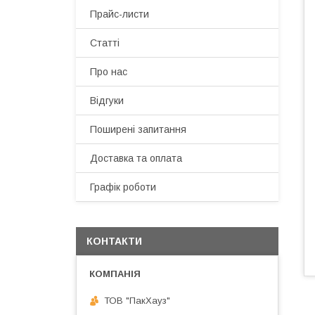
Прайс-листи
Статті
Про нас
Відгуки
Поширені запитання
Доставка та оплата
Графік роботи
КОНТАКТИ
ТОВ "ПакХауз"