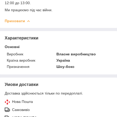
12:00 до 13:00.
Ми працюємо під час війни.
Приховати
Характеристики
Основні
Виробник
Власне виробництво
Країна виробник
Україна
Призначення
Шоу-бокс
Умови доставки
Доставка здійснюється тільки по передоплаті.
Нова Пошта
Самовивіз