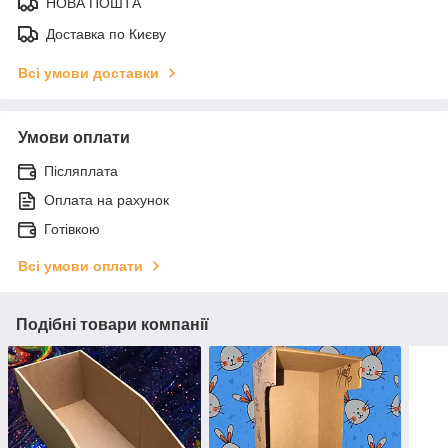
НОВА ПОШТА
Доставка по Києву
Всі умови доставки
Умови оплати
Післяплата
Оплата на рахунок
Готівкою
Всі умови оплати
Подібні товари компанії