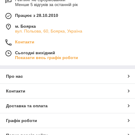
Менше 5 відгуків за останній рік
Працює з 28.10.2010
м. Боярка
вул. Польова, 60, Боярка, Україна
Контакти
Сьогодні вихідний
Показати весь графік роботи
Про нас
Контакти
Доставка та оплата
Графік роботи