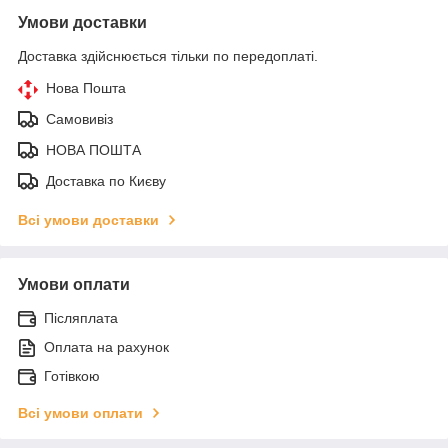
Умови доставки
Доставка здійснюється тільки по передоплаті.
Нова Пошта
Самовивіз
НОВА ПОШТА
Доставка по Києву
Всі умови доставки
Умови оплати
Післяплата
Оплата на рахунок
Готівкою
Всі умови оплати