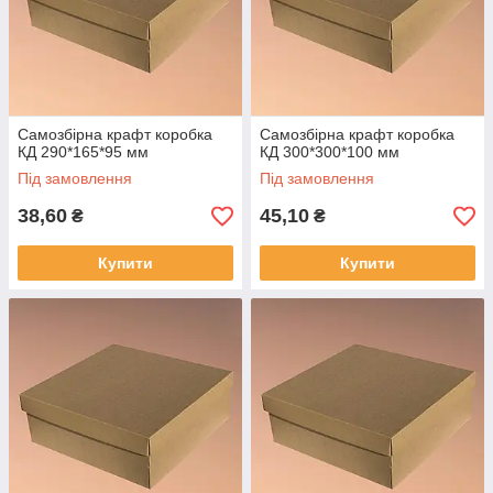
Самозбірна крафт коробка
Самозбірна крафт коробка
КД 290*165*95 мм
КД 300*300*100 мм
Під замовлення
Під замовлення
38,60
45,10
₴
₴
Купити
Купити