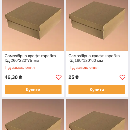
Самозбірна крафт коробка
Самозбірна крафт коробка
КД 260*220*75 мм
КД 180*120*60 мм
Під замовлення
Під замовлення
46,30
25
₴
₴
Купити
Купити